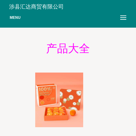
涉县汇达商贸有限公司
MENU
产品大全