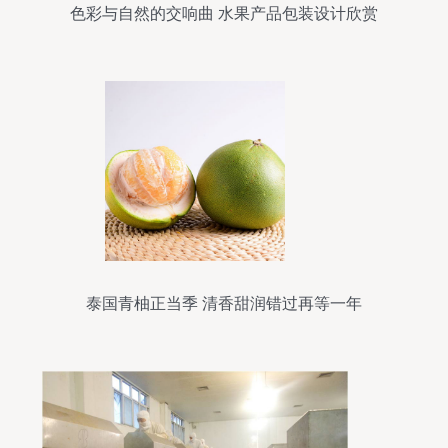
色彩与自然的交响曲 水果产品包装设计欣赏
泰国青柚正当季 清香甜润错过再等一年