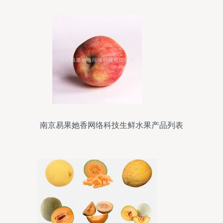
南京易果她香网络科技生鲜水果产品列表