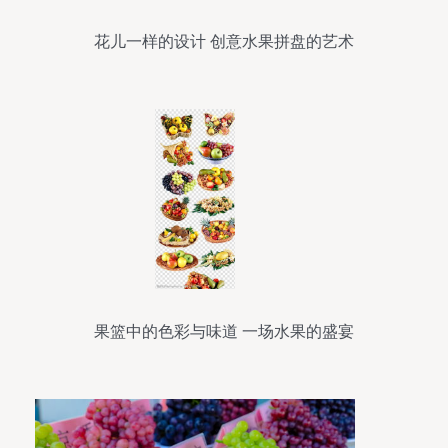
花儿一样的设计 创意水果拼盘的艺术
果篮中的色彩与味道 一场水果的盛宴