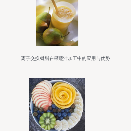
离子交换树脂在果蔬汁加工中的应用与优势