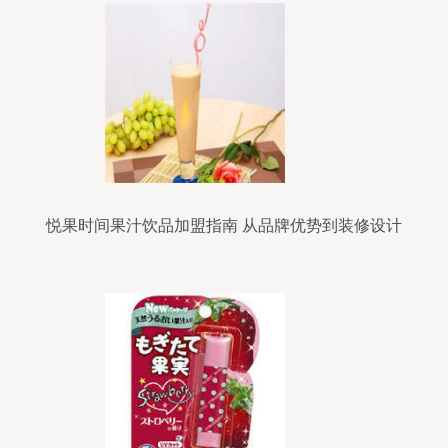
悦果时间果汁饮品加盟指南 从品牌优势到装修设计
的全面解析