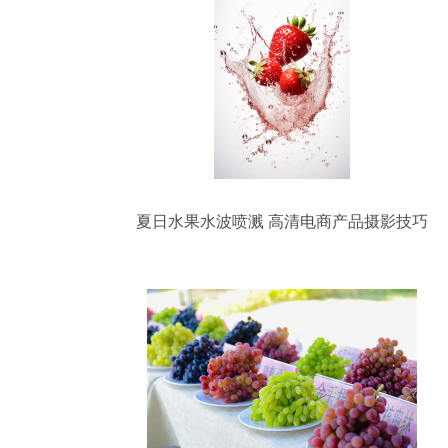
夏日水果水波喷溅 高清电商产品摄影技巧