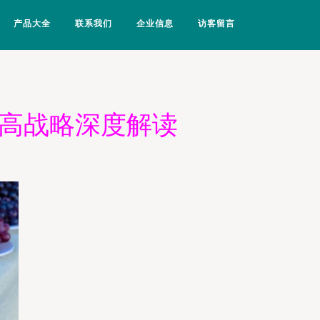
产品大全
联系我们
企业信息
访客留言
新高战略深度解读