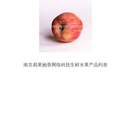
南京易果她香网络科技生鲜水果产品列表