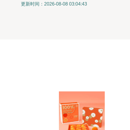
更新时间：2026-08-08 03:04:43