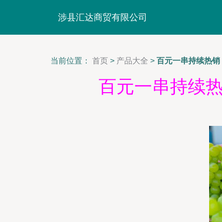
涉县汇达商贸有限公司
当前位置：
首页
>
产品大全
>
百元一串持续热销
百元一串持续热